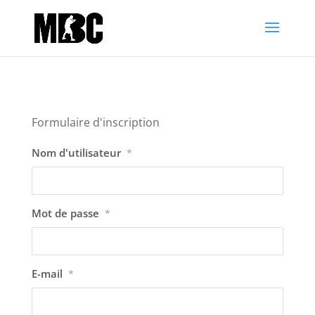
Formulaire d'inscription
Nom d'utilisateur
*
Mot de passe
*
E-mail
*