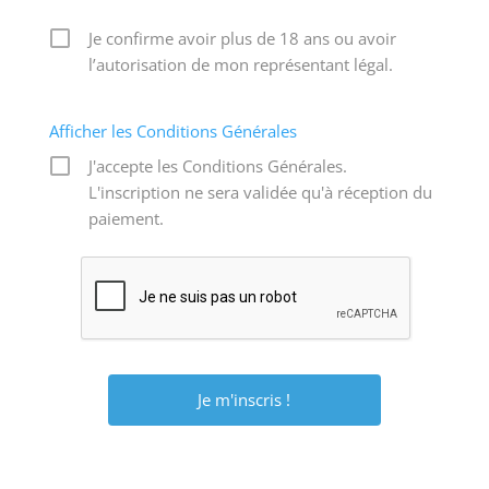
Je confirme avoir plus de 18 ans ou avoir
l’autorisation de mon représentant légal.
Afficher les Conditions Générales
J'accepte les Conditions Générales.
L'inscription ne sera validée qu'à réception du
paiement.
A
l