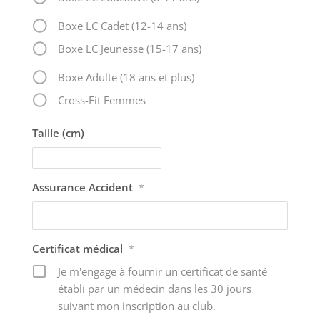
Boxe LC Cadet (12-14 ans)
Boxe LC Jeunesse (15-17 ans)
Boxe Adulte (18 ans et plus)
Cross-Fit Femmes
Taille (cm)
Assurance Accident
*
Certificat médical
*
Je m'engage à fournir un certificat de santé
établi par un médecin dans les 30 jours
suivant mon inscription au club.