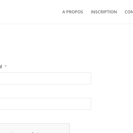
A PROPOS
INSCRIPTION
CON
il
*