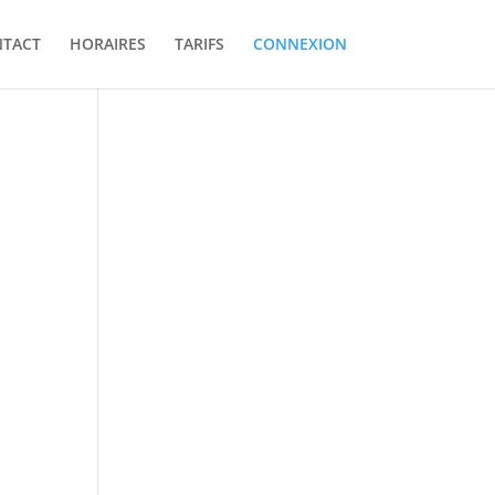
TACT
HORAIRES
TARIFS
CONNEXION