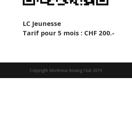
LC Jeunesse
Tarif pour 5 mois : CHF 200.-
Copyright Montreux Boxing Club 2019